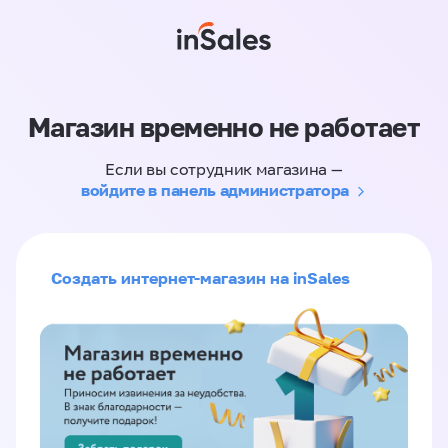
Магазин временно не работает
Если вы сотрудник магазина —
войдите в панель администратора
Создать интернет-магазин на inSales