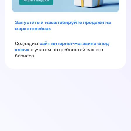
Запустите и масштабируйте продажи на
маркетплейсах
сайт интернет-магазина «под
Создадим
ключ»
с учетом потребностей вашего
бизнеса