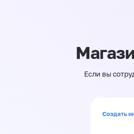
Магази
Если вы сотру
Создать и