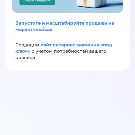
Запустите и масштабируйте продажи на
маркетплейсах
сайт интернет-магазина «под
Создадим
ключ»
с учетом потребностей вашего
бизнеса