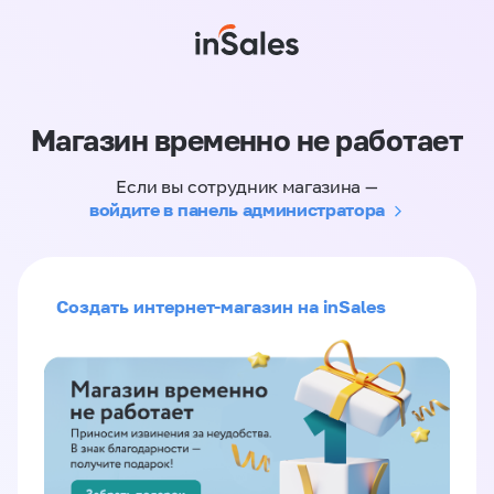
Магазин временно не работает
Если вы сотрудник магазина —
войдите в панель администратора
Создать интернет-магазин на inSales