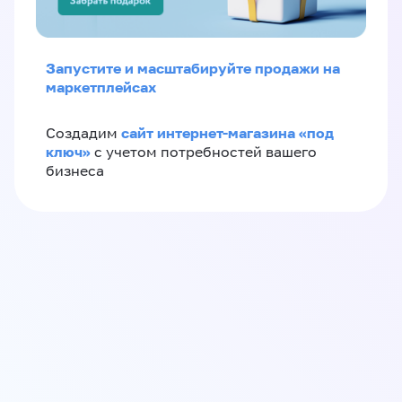
Запустите и масштабируйте продажи на
маркетплейсах
сайт интернет-магазина «под
Создадим
ключ»
с учетом потребностей вашего
бизнеса