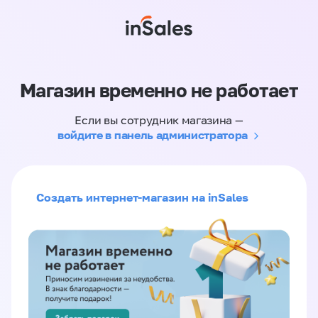
Магазин временно не работает
Если вы сотрудник магазина —
войдите в панель администратора
Создать интернет-магазин на inSales