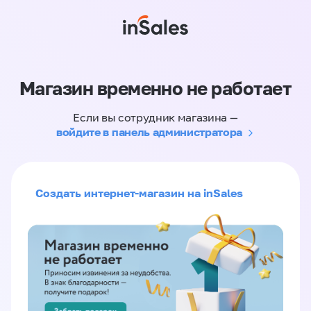
Магазин временно не работает
Если вы сотрудник магазина —
войдите в панель администратора
Создать интернет-магазин на inSales