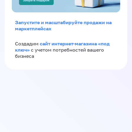
Запустите и масштабируйте продажи на
маркетплейсах
сайт интернет-магазина «под
Создадим
ключ»
с учетом потребностей вашего
бизнеса