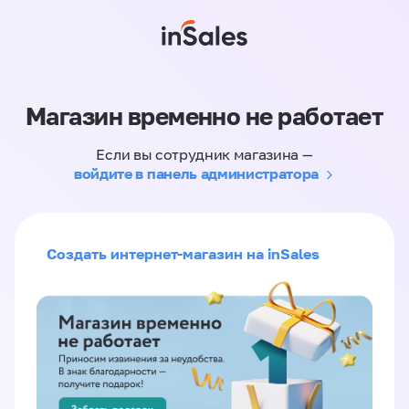
Магазин временно не работает
Если вы сотрудник магазина —
войдите в панель администратора
Создать интернет-магазин на inSales