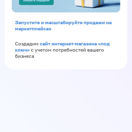
Запустите и масштабируйте продажи на
маркетплейсах
сайт интернет-магазина «под
Создадим
ключ»
с учетом потребностей вашего
бизнеса